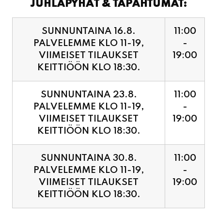
PALVELEMME KLO 11-19,
-
VIIMEISET TILAUKSET
19:00
KEITTIÖÖN KLO 18:30.
SUNNUNTAINA 23.8.
11:00
PALVELEMME KLO 11-19,
-
VIIMEISET TILAUKSET
19:00
KEITTIÖÖN KLO 18:30.
SUNNUNTAINA 30.8.
11:00
PALVELEMME KLO 11-19,
-
VIIMEISET TILAUKSET
19:00
KEITTIÖÖN KLO 18:30.