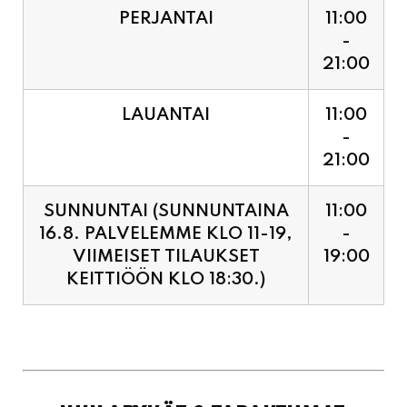
LAUANTAI
11:00
-
21:00
SUNNUNTAI (SUNNUNTAINA
11:00
16.8. PALVELEMME KLO 11-19,
-
VIIMEISET TILAUKSET
19:00
KEITTIÖÖN KLO 18:30.)
JUHLAPYHÄT & TAPAHTUMAT:
SUNNUNTAINA 16.8.
11:00