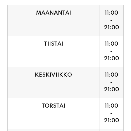
21:00
TIISTAI
11:00
-
21:00
KESKIVIIKKO
11:00
-
21:00
TORSTAI
11:00
-
21:00
PERJANTAI
11:00
-
21:00