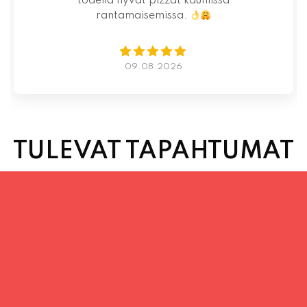
07.08.2026
TULEVAT TAPAHTUMAT