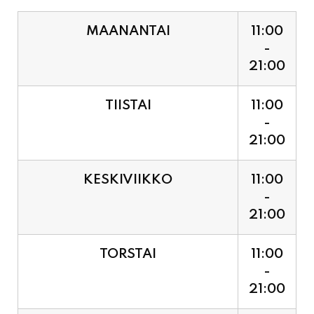
MAANANTAI
11:00
-
21:00
TIISTAI
11:00
-
21:00
KESKIVIIKKO
11:00
-
21:00
TORSTAI
11:00
-
21:00