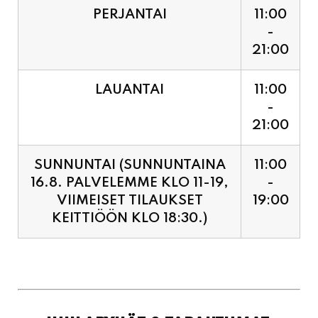
PERJANTAI
11:00
-
21:00
LAUANTAI
11:00
-
21:00
SUNNUNTAI (SUNNUNTAINA
11:00
16.8. PALVELEMME KLO 11-19,
-
VIIMEISET TILAUKSET
19:00
KEITTIÖÖN KLO 18:30.)