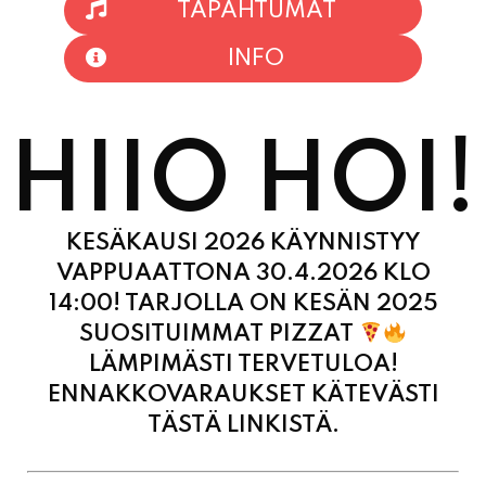
TAPAHTUMAT
INFO
HIIO HOI!
KESÄKAUSI 2026 KÄYNNISTYY
VAPPUAATTONA 30.4.2026 KLO
14:00! TARJOLLA ON KESÄN 2025
SUOSITUIMMAT PIZZAT
LÄMPIMÄSTI TERVETULOA!
ENNAKKOVARAUKSET KÄTEVÄSTI
TÄSTÄ LINKISTÄ.