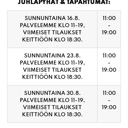
JUHLAPYHÄT & TAPAHTUMAT:
SUNNUNTAINA 16.8.
11:00
PALVELEMME KLO 11-19,
-
VIIMEISET TILAUKSET
19:00
KEITTIÖÖN KLO 18:30.
SUNNUNTAINA 23.8.
11:00
PALVELEMME KLO 11-19,
-
VIIMEISET TILAUKSET
19:00
KEITTIÖÖN KLO 18:30.
SUNNUNTAINA 30.8.
11:00
PALVELEMME KLO 11-19,
-
VIIMEISET TILAUKSET
19:00
KEITTIÖÖN KLO 18:30.