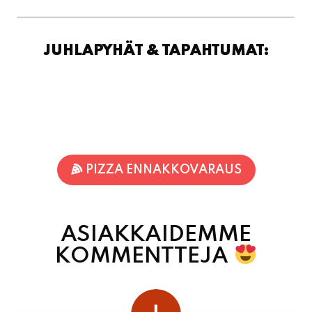
JUHLAPYHÄT & TAPAHTUMAT:
PIZZA ENNAKKOVARAUS
ASIAKKAIDEMME
KOMMENTTEJA