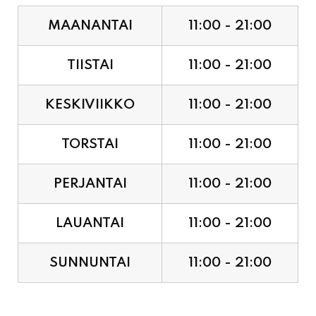
MAANANTAI
11:00 - 21:00
TIISTAI
11:00 - 21:00
KESKIVIIKKO
11:00 - 21:00
TORSTAI
11:00 - 21:00
PERJANTAI
11:00 - 21:00
LAUANTAI
11:00 - 21:00
SUNNUNTAI
11:00 - 21:00