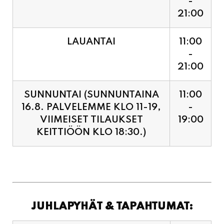
LAUANTAI
11:00
-
21:00
SUNNUNTAI (SUNNUNTAINA
11:00
16.8. PALVELEMME KLO 11-19,
-
VIIMEISET TILAUKSET
19:00
KEITTIÖÖN KLO 18:30.)
JUHLAPYHÄT & TAPAHTUMAT:
SUNNUNTAINA 16.8.
11:00