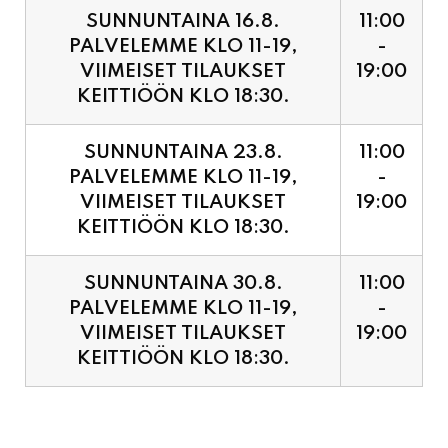
PALVELEMME KLO 11-19,
-
VIIMEISET TILAUKSET
19:00
KEITTIÖÖN KLO 18:30.
SUNNUNTAINA 23.8.
11:00
PALVELEMME KLO 11-19,
-
VIIMEISET TILAUKSET
19:00
KEITTIÖÖN KLO 18:30.
SUNNUNTAINA 30.8.
11:00
PALVELEMME KLO 11-19,
-
VIIMEISET TILAUKSET
19:00
KEITTIÖÖN KLO 18:30.