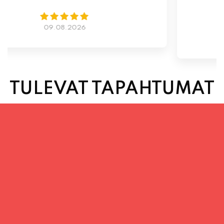
07.08.2026
TULEVAT TAPAHTUMAT