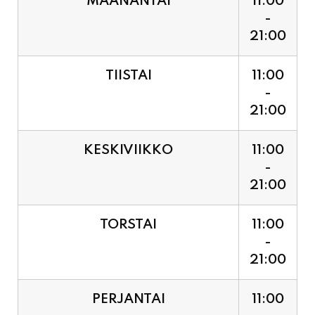
21:00
TIISTAI
11:00
-
21:00
KESKIVIIKKO
11:00
-
21:00
TORSTAI
11:00
-
21:00
PERJANTAI
11:00
-
21:00