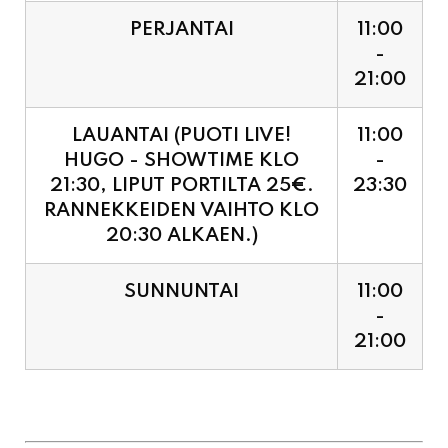
PERJANTAI
11:00
-
21:00
LAUANTAI (PUOTI LIVE!
11:00
HUGO - SHOWTIME KLO
-
21:30, LIPUT PORTILTA 25€.
23:30
RANNEKKEIDEN VAIHTO KLO
20:30 ALKAEN.)
SUNNUNTAI
11:00
-
21:00