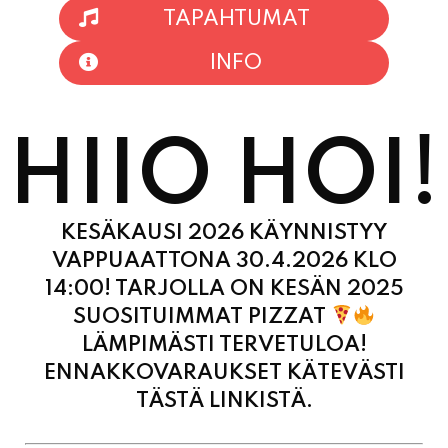
TAPAHTUMAT
INFO
HIIO HOI!
KESÄKAUSI 2026 KÄYNNISTYY
VAPPUAATTONA 30.4.2026 KLO
14:00! TARJOLLA ON KESÄN 2025
SUOSITUIMMAT PIZZAT
LÄMPIMÄSTI TERVETULOA!
ENNAKKOVARAUKSET KÄTEVÄSTI
TÄSTÄ LINKISTÄ.