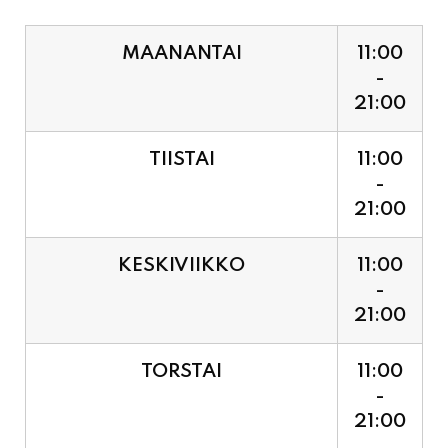
MAANANTAI
11:00
-
21:00
TIISTAI
11:00
-
21:00
KESKIVIIKKO
11:00
-
21:00
TORSTAI
11:00
-
21:00