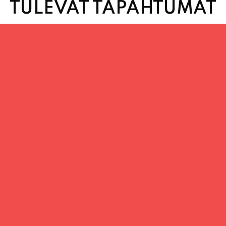
TULEVAT TAPAHTUMAT