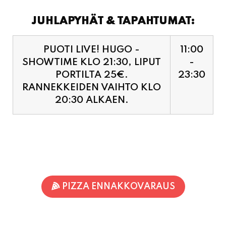
JUHLAPYHÄT & TAPAHTUMAT:
PUOTI LIVE! HUGO -
11:00
SHOWTIME KLO 21:30, LIPUT
-
PORTILTA 25€.
23:30
RANNEKKEIDEN VAIHTO KLO
20:30 ALKAEN.
PIZZA ENNAKKOVARAUS