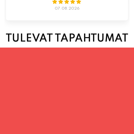
TULEVAT TAPAHTUMAT