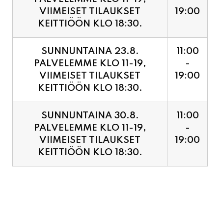
SUNNUNTAINA 23.8.
11:00
PALVELEMME KLO 11-19,
-
VIIMEISET TILAUKSET
19:00
KEITTIÖÖN KLO 18:30.
SUNNUNTAINA 30.8.
11:00
PALVELEMME KLO 11-19,
-
VIIMEISET TILAUKSET
19:00
KEITTIÖÖN KLO 18:30.
PIZZA ENNAKKOVARAUS