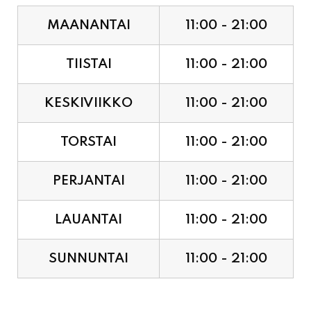
TIISTAI
11:00 - 21:00
KESKIVIIKKO
11:00 - 21:00
TORSTAI
11:00 - 21:00
PERJANTAI
11:00 - 21:00
LAUANTAI
11:00 - 21:00
SUNNUNTAI
11:00 - 21:00
JUHLAPYHÄT & TAPAHTUMAT: