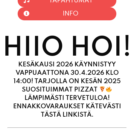
HIIO HOI!
KESÄKAUSI 2026 KÄYNNISTYY
VAPPUAATTONA 30.4.2026 KLO
14:00! TARJOLLA ON KESÄN 2025
SUOSITUIMMAT PIZZAT
LÄMPIMÄSTI TERVETULOA!
ENNAKKOVARAUKSET KÄTEVÄSTI
TÄSTÄ LINKISTÄ.
MAANANTAI
11:00 - 21:00