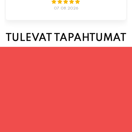
TULEVAT TAPAHTUMAT