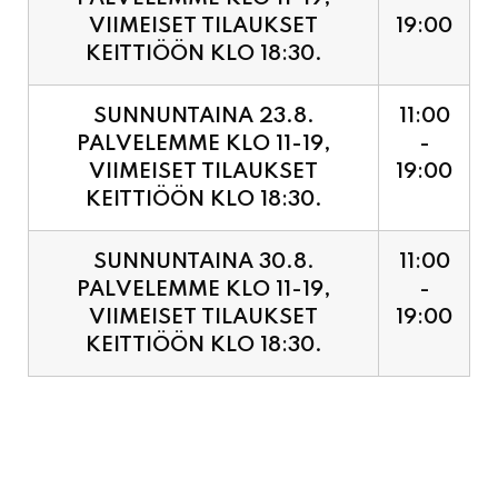
SUNNUNTAINA 23.8.
11:00
PALVELEMME KLO 11-19,
-
VIIMEISET TILAUKSET
19:00
KEITTIÖÖN KLO 18:30.
SUNNUNTAINA 30.8.
11:00
PALVELEMME KLO 11-19,
-
VIIMEISET TILAUKSET
19:00
KEITTIÖÖN KLO 18:30.
PIZZA ENNAKKOVARAUS