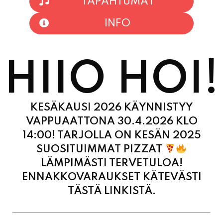
HIIO HOI!
KESÄKAUSI 2026 KÄYNNISTYY
VAPPUAATTONA 30.4.2026 KLO
14:00! TARJOLLA ON KESÄN 2025
SUOSITUIMMAT PIZZAT
LÄMPIMÄSTI TERVETULOA!
ENNAKKOVARAUKSET KÄTEVÄSTI
TÄSTÄ LINKISTÄ.
MAANANTAI
11:00 - 21:00