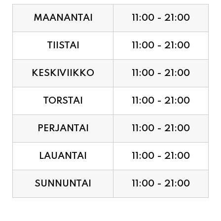
TIISTAI
11:00 - 21:00
KESKIVIIKKO
11:00 - 21:00
TORSTAI
11:00 - 21:00
PERJANTAI
11:00 - 21:00
LAUANTAI
11:00 - 21:00
SUNNUNTAI
11:00 - 21:00
JUHLAPYHÄT & TAPAHTUMAT: