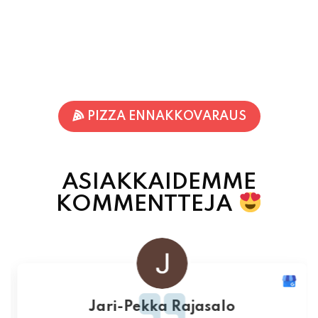
PIZZA ENNAKKOVARAUS
ASIAKKAIDEMME
KOMMENTTEJA
Jari-Pekka Rajasalo