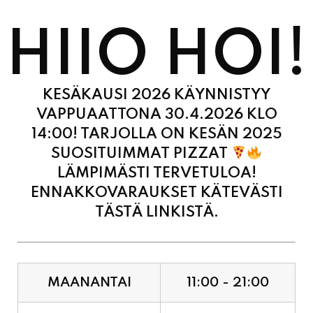
HIIO HOI!
KESÄKAUSI 2026 KÄYNNISTYY
VAPPUAATTONA 30.4.2026 KLO
14:00! TARJOLLA ON KESÄN 2025
SUOSITUIMMAT PIZZAT
LÄMPIMÄSTI TERVETULOA!
ENNAKKOVARAUKSET KÄTEVÄSTI
TÄSTÄ LINKISTÄ.
MAANANTAI
11:00 - 21:00