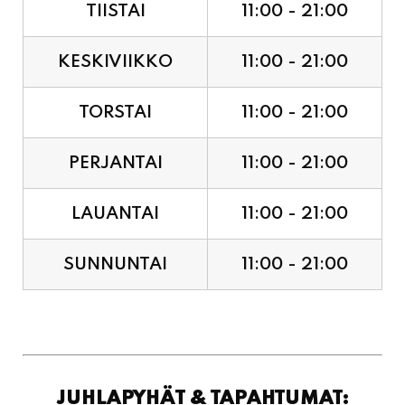
TIISTAI
11:00 - 21:00
KESKIVIIKKO
11:00 - 21:00
TORSTAI
11:00 - 21:00
PERJANTAI
11:00 - 21:00
LAUANTAI
11:00 - 21:00
SUNNUNTAI
11:00 - 21:00
JUHLAPYHÄT & TAPAHTUMAT: