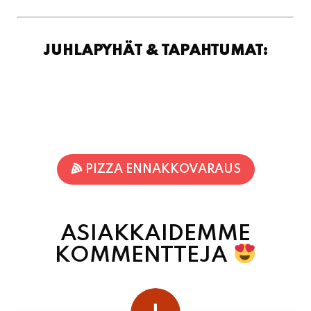
JUHLAPYHÄT & TAPAHTUMAT:
PIZZA ENNAKKOVARAUS
ASIAKKAIDEMME
KOMMENTTEJA