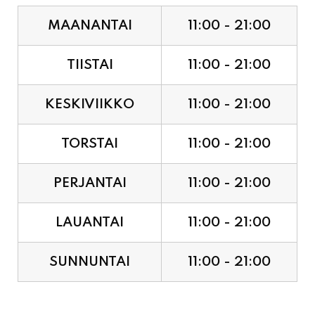
MAANANTAI
11:00 - 21:00
TIISTAI
11:00 - 21:00
KESKIVIIKKO
11:00 - 21:00
TORSTAI
11:00 - 21:00
PERJANTAI
11:00 - 21:00
LAUANTAI
11:00 - 21:00
SUNNUNTAI
11:00 - 21:00