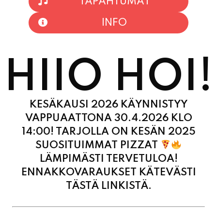
HIIO HOI!
KESÄKAUSI 2026 KÄYNNISTYY
VAPPUAATTONA 30.4.2026 KLO
14:00! TARJOLLA ON KESÄN 2025
SUOSITUIMMAT PIZZAT
LÄMPIMÄSTI TERVETULOA!
ENNAKKOVARAUKSET KÄTEVÄSTI
TÄSTÄ LINKISTÄ.
MAANANTAI
11:00 - 21:00