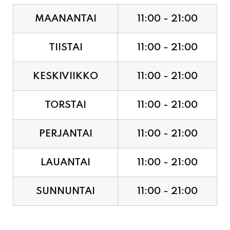
TIISTAI
11:00 - 21:00
KESKIVIIKKO
11:00 - 21:00
TORSTAI
11:00 - 21:00
PERJANTAI
11:00 - 21:00
LAUANTAI
11:00 - 21:00
SUNNUNTAI
11:00 - 21:00
JUHLAPYHÄT & TAPAHTUMAT: