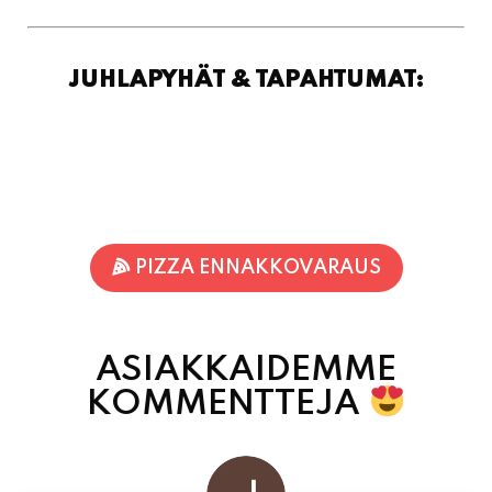
PIZZA ENNAKKOVARAUS
ASIAKKAIDEMME
KOMMENTTEJA
Jukka