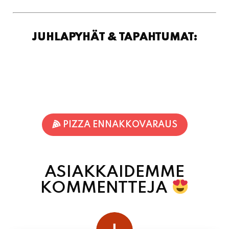
JUHLAPYHÄT & TAPAHTUMAT:
PIZZA ENNAKKOVARAUS
ASIAKKAIDEMME
KOMMENTTEJA