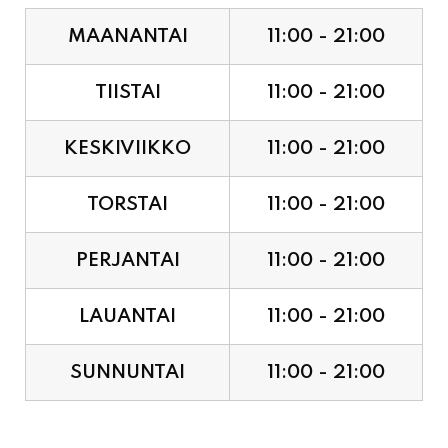
MAANANTAI
11:00 - 21:00
TIISTAI
11:00 - 21:00
KESKIVIIKKO
11:00 - 21:00
TORSTAI
11:00 - 21:00
PERJANTAI
11:00 - 21:00
LAUANTAI
11:00 - 21:00
SUNNUNTAI
11:00 - 21:00