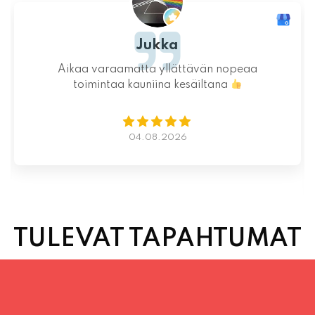
Jukka
Aikaa varaamatta yllättävän nopeaa
toimintaa kauniina kesäiltana
04.08.2026
TULEVAT TAPAHTUMAT