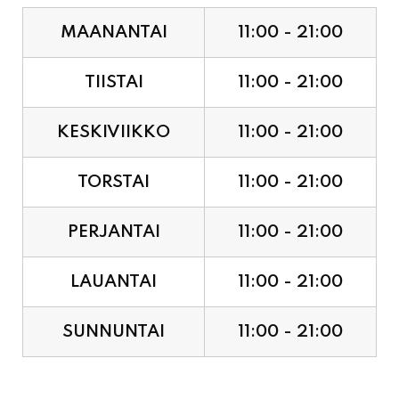
MAANANTAI
11:00 - 21:00
TIISTAI
11:00 - 21:00
KESKIVIIKKO
11:00 - 21:00
TORSTAI
11:00 - 21:00
PERJANTAI
11:00 - 21:00
LAUANTAI
11:00 - 21:00
SUNNUNTAI
11:00 - 21:00