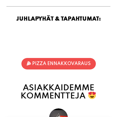
JUHLAPYHÄT & TAPAHTUMAT:
PIZZA ENNAKKOVARAUS
ASIAKKAIDEMME
KOMMENTTEJA