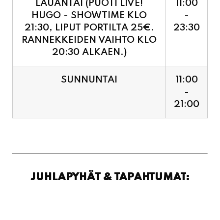
RANNEKKEIDEN VAIHTO KLO
20:30 ALKAEN.)
SUNNUNTAI
11:00
-
21:00
JUHLAPYHÄT & TAPAHTUMAT: