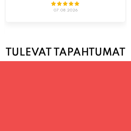
TULEVAT TAPAHTUMAT