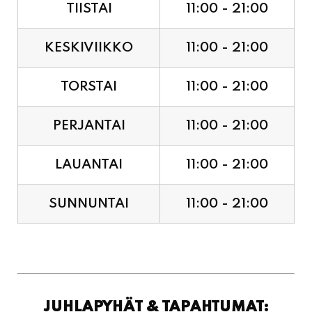
TIISTAI
11:00 - 21:00
KESKIVIIKKO
11:00 - 21:00
TORSTAI
11:00 - 21:00
PERJANTAI
11:00 - 21:00
LAUANTAI
11:00 - 21:00
SUNNUNTAI
11:00 - 21:00
JUHLAPYHÄT & TAPAHTUMAT: