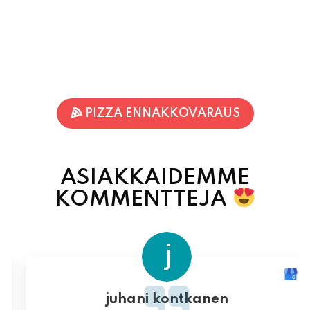
PIZZA ENNAKKOVARAUS
ASIAKKAIDEMME
KOMMENTTEJA
juhani kontkanen