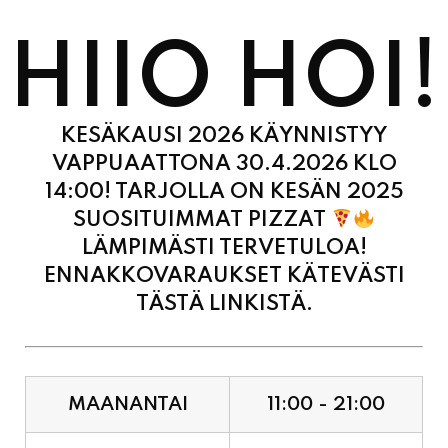
HIIO HOI!
KESÄKAUSI 2026 KÄYNNISTYY
VAPPUAATTONA 30.4.2026 KLO
14:00! TARJOLLA ON KESÄN 2025
SUOSITUIMMAT PIZZAT
LÄMPIMÄSTI TERVETULOA!
ENNAKKOVARAUKSET KÄTEVÄSTI
TÄSTÄ LINKISTÄ.
MAANANTAI
11:00 - 21:00