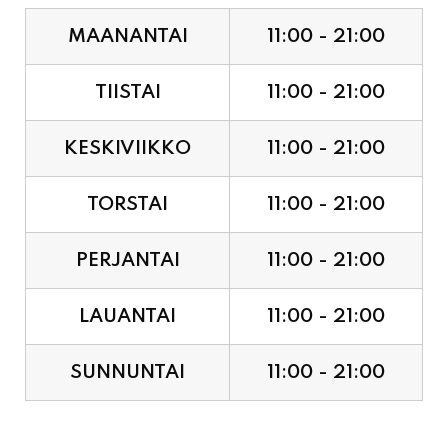
MAANANTAI
11:00 - 21:00
TIISTAI
11:00 - 21:00
KESKIVIIKKO
11:00 - 21:00
TORSTAI
11:00 - 21:00
PERJANTAI
11:00 - 21:00
LAUANTAI
11:00 - 21:00
SUNNUNTAI
11:00 - 21:00