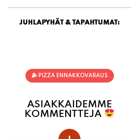
JUHLAPYHÄT & TAPAHTUMAT:
PIZZA ENNAKKOVARAUS
ASIAKKAIDEMME
KOMMENTTEJA