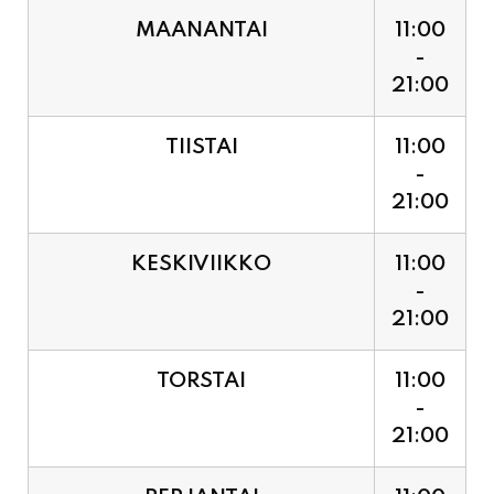
21:00
TIISTAI
11:00
-
21:00
KESKIVIIKKO
11:00
-
21:00
TORSTAI
11:00
-
21:00
PERJANTAI
11:00
-
21:00