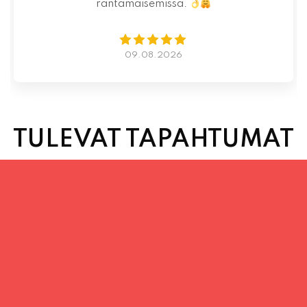
07.08.2026
TULEVAT TAPAHTUMAT