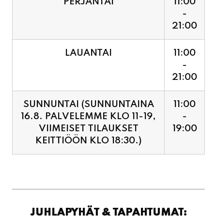
LAUANTAI
11:00
-
21:00
SUNNUNTAI (SUNNUNTAINA
11:00
16.8. PALVELEMME KLO 11-19,
-
VIIMEISET TILAUKSET
19:00
KEITTIÖÖN KLO 18:30.)
JUHLAPYHÄT & TAPAHTUMAT:
SUNNUNTAINA 16.8.
11:00