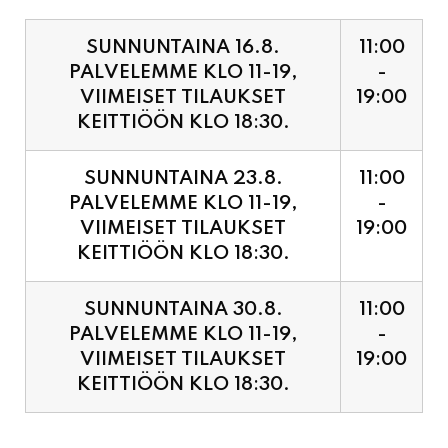
PALVELEMME KLO 11-19,
-
VIIMEISET TILAUKSET
19:00
KEITTIÖÖN KLO 18:30.
SUNNUNTAINA 23.8.
11:00
PALVELEMME KLO 11-19,
-
VIIMEISET TILAUKSET
19:00
KEITTIÖÖN KLO 18:30.
SUNNUNTAINA 30.8.
11:00
PALVELEMME KLO 11-19,
-
VIIMEISET TILAUKSET
19:00
KEITTIÖÖN KLO 18:30.