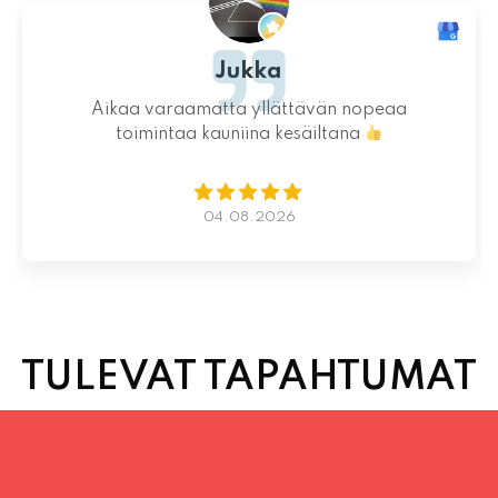
Jukka
Aikaa varaamatta yllättävän nopeaa
toimintaa kauniina kesäiltana
04.08.2026
TULEVAT TAPAHTUMAT