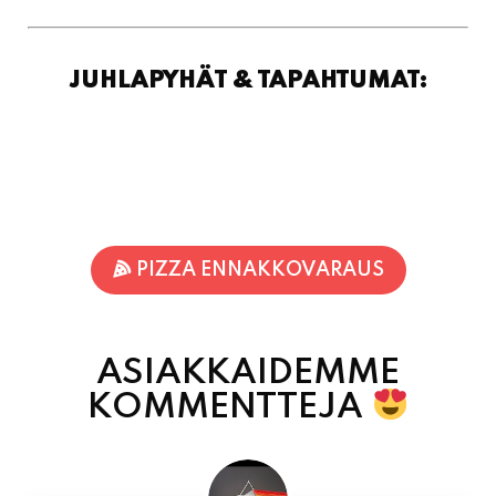
JUHLAPYHÄT & TAPAHTUMAT:
PIZZA ENNAKKOVARAUS
ASIAKKAIDEMME
KOMMENTTEJA