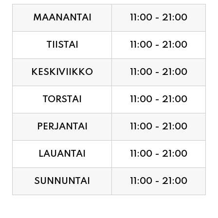
MAANANTAI
11:00 - 21:00
TIISTAI
11:00 - 21:00
KESKIVIIKKO
11:00 - 21:00
TORSTAI
11:00 - 21:00
PERJANTAI
11:00 - 21:00
LAUANTAI
11:00 - 21:00
SUNNUNTAI
11:00 - 21:00