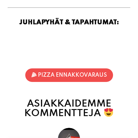
PIZZA ENNAKKOVARAUS
ASIAKKAIDEMME
KOMMENTTEJA
Inka Nieminen