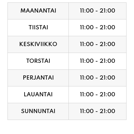
TIISTAI
11:00 - 21:00
KESKIVIIKKO
11:00 - 21:00
TORSTAI
11:00 - 21:00
PERJANTAI
11:00 - 21:00
LAUANTAI
11:00 - 21:00
SUNNUNTAI
11:00 - 21:00
JUHLAPYHÄT & TAPAHTUMAT: