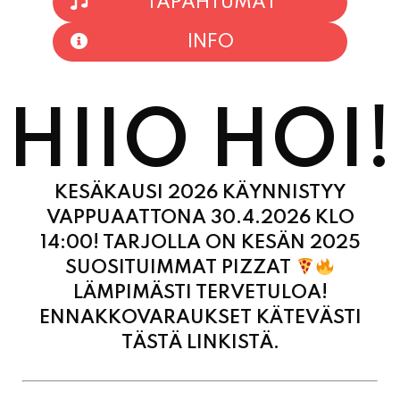
HIIO HOI!
KESÄKAUSI 2026 KÄYNNISTYY
VAPPUAATTONA 30.4.2026 KLO
14:00! TARJOLLA ON KESÄN 2025
SUOSITUIMMAT PIZZAT
LÄMPIMÄSTI TERVETULOA!
ENNAKKOVARAUKSET KÄTEVÄSTI
TÄSTÄ LINKISTÄ.
MAANANTAI
11:00 - 21:00