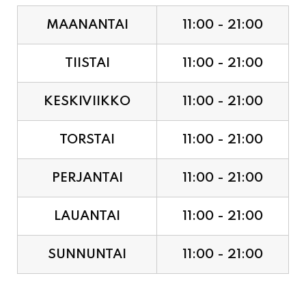
TIISTAI
11:00 - 21:00
KESKIVIIKKO
11:00 - 21:00
TORSTAI
11:00 - 21:00
PERJANTAI
11:00 - 21:00
LAUANTAI
11:00 - 21:00
SUNNUNTAI
11:00 - 21:00
JUHLAPYHÄT & TAPAHTUMAT: