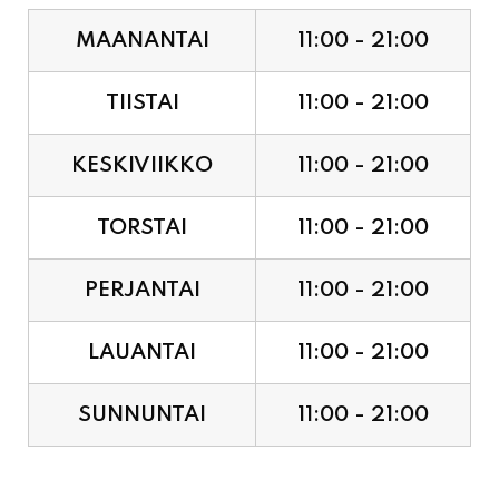
MAANANTAI
11:00 - 21:00
TIISTAI
11:00 - 21:00
KESKIVIIKKO
11:00 - 21:00
TORSTAI
11:00 - 21:00
PERJANTAI
11:00 - 21:00
LAUANTAI
11:00 - 21:00
SUNNUNTAI
11:00 - 21:00