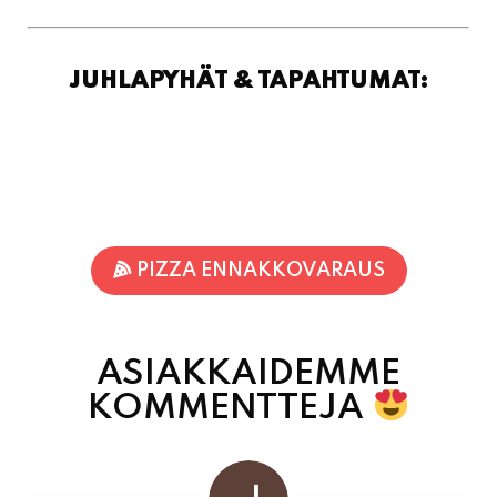
JUHLAPYHÄT & TAPAHTUMAT:
PIZZA ENNAKKOVARAUS
ASIAKKAIDEMME
KOMMENTTEJA