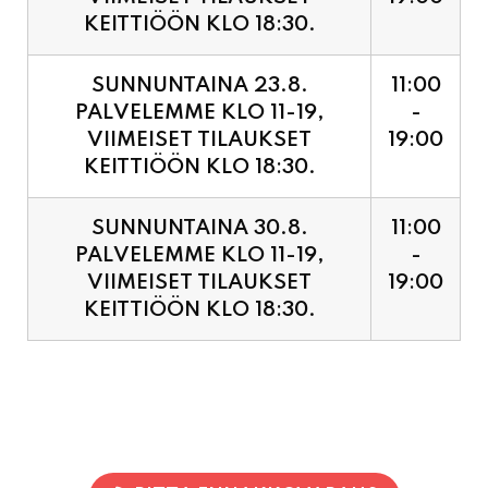
KEITTIÖÖN KLO 18:30.
SUNNUNTAINA 23.8.
11:00
PALVELEMME KLO 11-19,
-
VIIMEISET TILAUKSET
19:00
KEITTIÖÖN KLO 18:30.
SUNNUNTAINA 30.8.
11:00
PALVELEMME KLO 11-19,
-
VIIMEISET TILAUKSET
19:00
KEITTIÖÖN KLO 18:30.