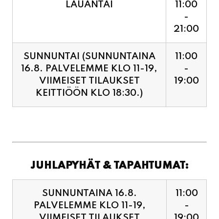
LAUANTAI
11:00
-
21:00
SUNNUNTAI (SUNNUNTAINA
11:00
16.8. PALVELEMME KLO 11-19,
-
VIIMEISET TILAUKSET
19:00
KEITTIÖÖN KLO 18:30.)
JUHLAPYHÄT & TAPAHTUMAT:
SUNNUNTAINA 16.8.
11:00
PALVELEMME KLO 11-19,
-
VIIMEISET TILAUKSET
19:00