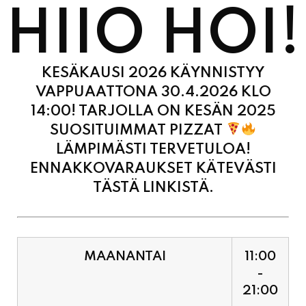
HIIO HOI!
KESÄKAUSI 2026 KÄYNNISTYY
VAPPUAATTONA 30.4.2026 KLO
14:00! TARJOLLA ON KESÄN 2025
SUOSITUIMMAT PIZZAT
LÄMPIMÄSTI TERVETULOA!
ENNAKKOVARAUKSET KÄTEVÄSTI
TÄSTÄ LINKISTÄ.
MAANANTAI
11:00
-
21:00