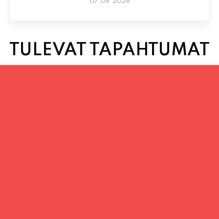
07.08.2026
TULEVAT TAPAHTUMAT