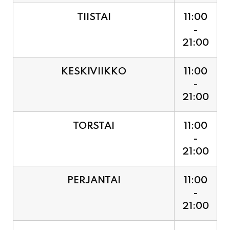
TIISTAI
11:00
-
21:00
KESKIVIIKKO
11:00
-
21:00
TORSTAI
11:00
-
21:00
PERJANTAI
11:00
-
21:00