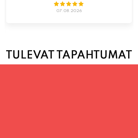
TULEVAT TAPAHTUMAT