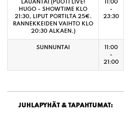
RANNEKKEIDEN VAIHTO KLO
20:30 ALKAEN.)
SUNNUNTAI
11:00
-
21:00
JUHLAPYHÄT & TAPAHTUMAT: