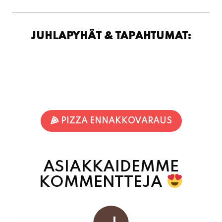
JUHLAPYHÄT & TAPAHTUMAT:
PIZZA ENNAKKOVARAUS
ASIAKKAIDEMME
KOMMENTTEJA