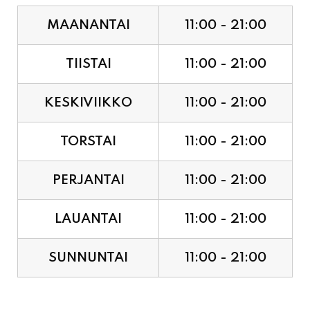
MAANANTAI
11:00 - 21:00
TIISTAI
11:00 - 21:00
KESKIVIIKKO
11:00 - 21:00
TORSTAI
11:00 - 21:00
PERJANTAI
11:00 - 21:00
LAUANTAI
11:00 - 21:00
SUNNUNTAI
11:00 - 21:00