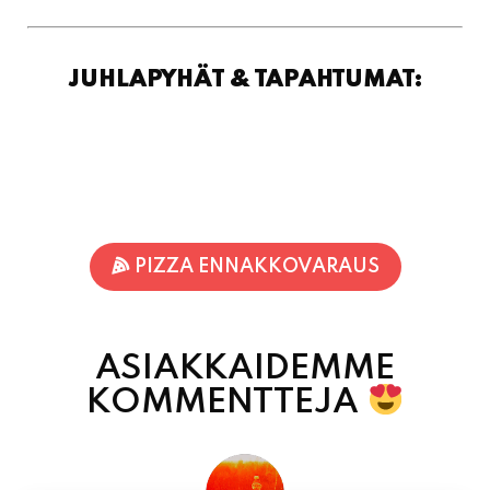
JUHLAPYHÄT & TAPAHTUMAT:
PIZZA ENNAKKOVARAUS
ASIAKKAIDEMME
KOMMENTTEJA