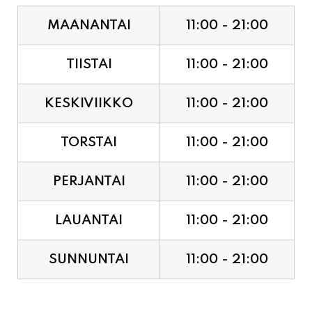
MAANANTAI
11:00 - 21:00
TIISTAI
11:00 - 21:00
KESKIVIIKKO
11:00 - 21:00
TORSTAI
11:00 - 21:00
PERJANTAI
11:00 - 21:00
LAUANTAI
11:00 - 21:00
SUNNUNTAI
11:00 - 21:00