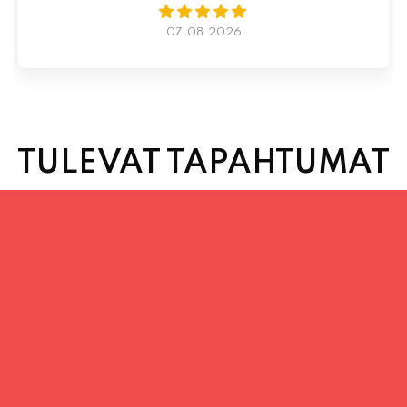
07.08.2026
TULEVAT TAPAHTUMAT