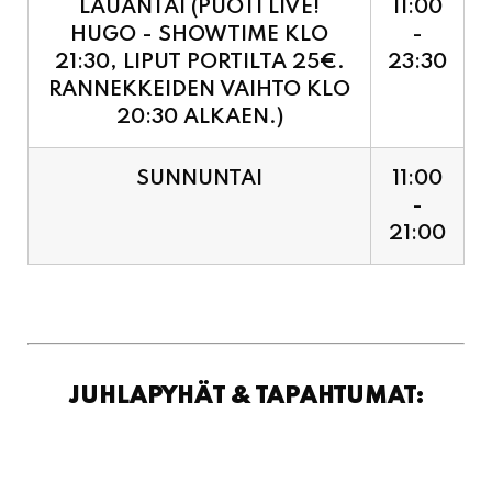
LAUANTAI (PUOTI LIVE!
11:00
HUGO - SHOWTIME KLO
-
21:30, LIPUT PORTILTA 25€.
23:30
RANNEKKEIDEN VAIHTO KLO
20:30 ALKAEN.)
SUNNUNTAI
11:00
-
21:00
JUHLAPYHÄT & TAPAHTUMAT: