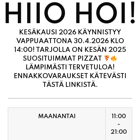
HIIO HOI!
KESÄKAUSI 2026 KÄYNNISTYY
VAPPUAATTONA 30.4.2026 KLO
14:00! TARJOLLA ON KESÄN 2025
SUOSITUIMMAT PIZZAT
LÄMPIMÄSTI TERVETULOA!
ENNAKKOVARAUKSET KÄTEVÄSTI
TÄSTÄ LINKISTÄ.
MAANANTAI
11:00
-
21:00