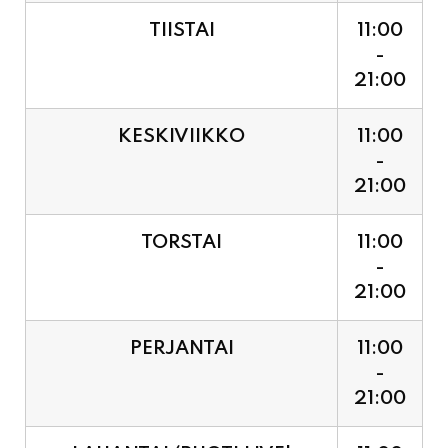
TIISTAI
11:00
-
21:00
KESKIVIIKKO
11:00
-
21:00
TORSTAI
11:00
-
21:00
PERJANTAI
11:00
-
21:00