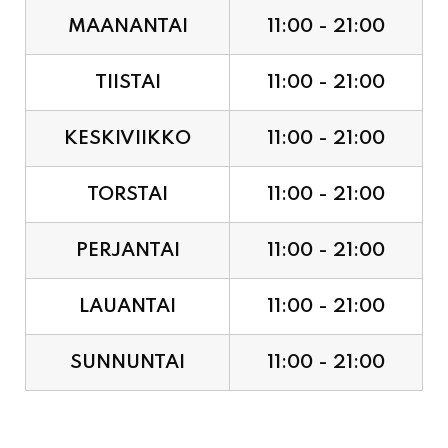
TIISTAI
11:00 - 21:00
KESKIVIIKKO
11:00 - 21:00
TORSTAI
11:00 - 21:00
PERJANTAI
11:00 - 21:00
LAUANTAI
11:00 - 21:00
SUNNUNTAI
11:00 - 21:00
JUHLAPYHÄT & TAPAHTUMAT: