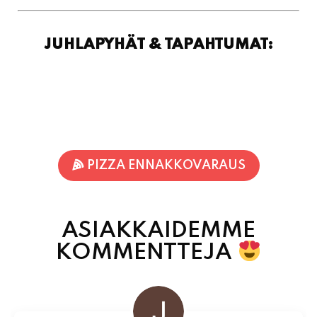
PIZZA ENNAKKOVARAUS
ASIAKKAIDEMME
KOMMENTTEJA
Jukka