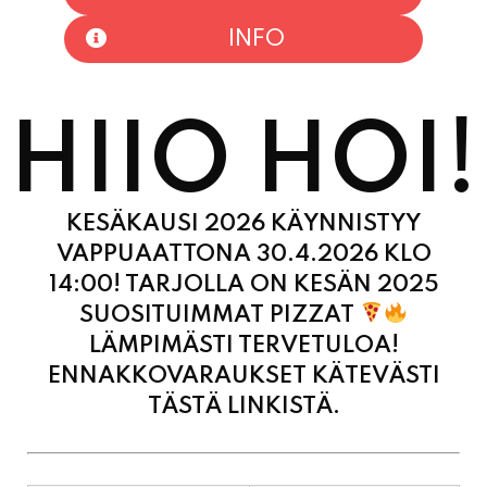
HIIO HOI!
KESÄKAUSI 2026 KÄYNNISTYY
VAPPUAATTONA 30.4.2026 KLO
14:00! TARJOLLA ON KESÄN 2025
SUOSITUIMMAT PIZZAT
LÄMPIMÄSTI TERVETULOA!
ENNAKKOVARAUKSET KÄTEVÄSTI
TÄSTÄ LINKISTÄ.
MAANANTAI
11:00 - 21:00