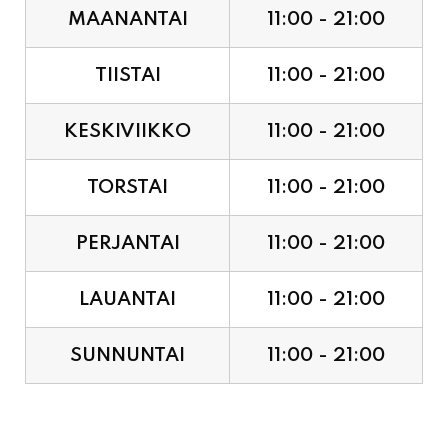
TIISTAI
11:00 - 21:00
KESKIVIIKKO
11:00 - 21:00
TORSTAI
11:00 - 21:00
PERJANTAI
11:00 - 21:00
LAUANTAI
11:00 - 21:00
SUNNUNTAI
11:00 - 21:00
JUHLAPYHÄT & TAPAHTUMAT: