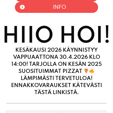
HIIO HOI!
KESÄKAUSI 2026 KÄYNNISTYY
VAPPUAATTONA 30.4.2026 KLO
14:00! TARJOLLA ON KESÄN 2025
SUOSITUIMMAT PIZZAT
LÄMPIMÄSTI TERVETULOA!
ENNAKKOVARAUKSET KÄTEVÄSTI
TÄSTÄ LINKISTÄ.
MAANANTAI
11:00 - 21:00