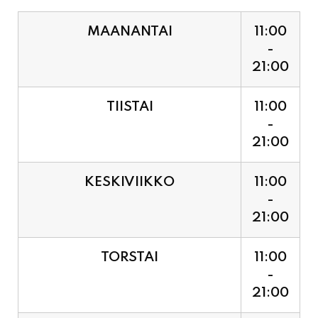
21:00
TIISTAI
11:00
-
21:00
KESKIVIIKKO
11:00
-
21:00
TORSTAI
11:00
-
21:00
PERJANTAI
11:00
-
21:00