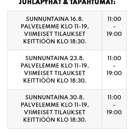
PALVELEMME KLO 11-19,
-
VIIMEISET TILAUKSET
19:00
KEITTIÖÖN KLO 18:30.
SUNNUNTAINA 23.8.
11:00
PALVELEMME KLO 11-19,
-
VIIMEISET TILAUKSET
19:00
KEITTIÖÖN KLO 18:30.
SUNNUNTAINA 30.8.
11:00
PALVELEMME KLO 11-19,
-
VIIMEISET TILAUKSET
19:00
KEITTIÖÖN KLO 18:30.