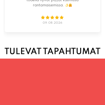
07.08.2026
TULEVAT TAPAHTUMAT