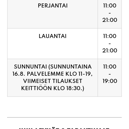
LAUANTAI
11:00
-
21:00
SUNNUNTAI (SUNNUNTAINA
11:00
16.8. PALVELEMME KLO 11-19,
-
VIIMEISET TILAUKSET
19:00
KEITTIÖÖN KLO 18:30.)
JUHLAPYHÄT & TAPAHTUMAT:
SUNNUNTAINA 16.8.
11:00