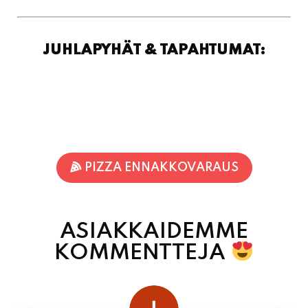
PIZZA ENNAKKOVARAUS
ASIAKKAIDEMME
KOMMENTTEJA
juhani kontkanen