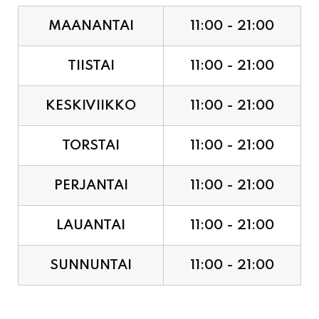
TIISTAI
11:00 - 21:00
KESKIVIIKKO
11:00 - 21:00
TORSTAI
11:00 - 21:00
PERJANTAI
11:00 - 21:00
LAUANTAI
11:00 - 21:00
SUNNUNTAI
11:00 - 21:00
JUHLAPYHÄT & TAPAHTUMAT: