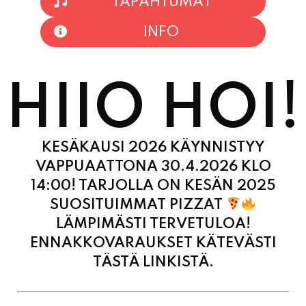
HIIO HOI!
KESÄKAUSI 2026 KÄYNNISTYY
VAPPUAATTONA 30.4.2026 KLO
14:00! TARJOLLA ON KESÄN 2025
SUOSITUIMMAT PIZZAT
LÄMPIMÄSTI TERVETULOA!
ENNAKKOVARAUKSET KÄTEVÄSTI
TÄSTÄ LINKISTÄ.
MAANANTAI
11:00 - 21:00