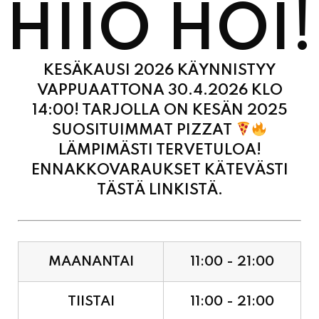
HIIO HOI!
KESÄKAUSI 2026 KÄYNNISTYY
VAPPUAATTONA 30.4.2026 KLO
14:00! TARJOLLA ON KESÄN 2025
SUOSITUIMMAT PIZZAT
LÄMPIMÄSTI TERVETULOA!
ENNAKKOVARAUKSET KÄTEVÄSTI
TÄSTÄ LINKISTÄ.
MAANANTAI
11:00 - 21:00
TIISTAI
11:00 - 21:00