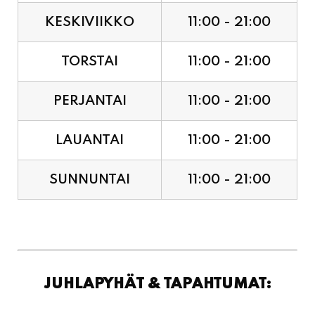
KESKIVIIKKO
11:00 - 21:00
TORSTAI
11:00 - 21:00
PERJANTAI
11:00 - 21:00
LAUANTAI
11:00 - 21:00
SUNNUNTAI
11:00 - 21:00
JUHLAPYHÄT & TAPAHTUMAT: