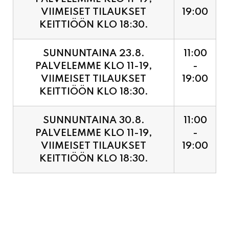
SUNNUNTAINA 23.8.
11:00
PALVELEMME KLO 11-19,
-
VIIMEISET TILAUKSET
19:00
KEITTIÖÖN KLO 18:30.
SUNNUNTAINA 30.8.
11:00
PALVELEMME KLO 11-19,
-
VIIMEISET TILAUKSET
19:00
KEITTIÖÖN KLO 18:30.
PIZZA ENNAKKOVARAUS