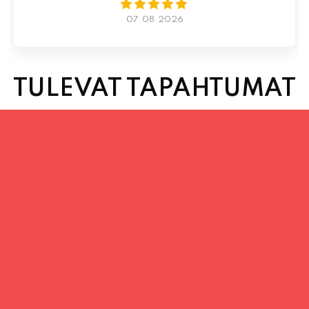
TULEVAT TAPAHTUMAT