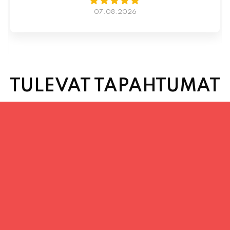
TULEVAT TAPAHTUMAT