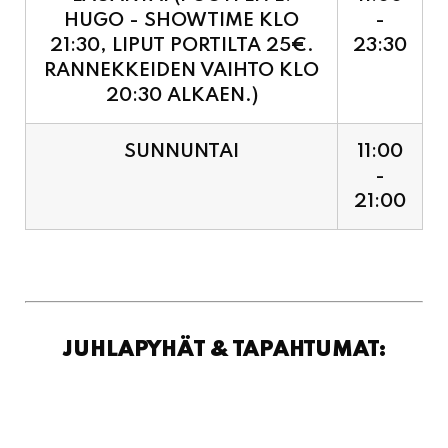
RANNEKKEIDEN VAIHTO KLO
20:30 ALKAEN.)
SUNNUNTAI
11:00
-
21:00
JUHLAPYHÄT & TAPAHTUMAT: