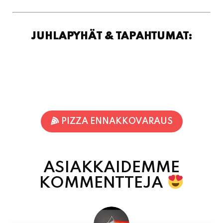
PIZZA ENNAKKOVARAUS
ASIAKKAIDEMME
KOMMENTTEJA
Inka Nieminen