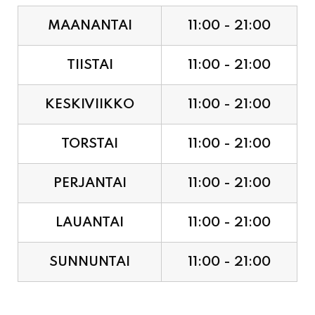
TIISTAI
11:00 - 21:00
KESKIVIIKKO
11:00 - 21:00
TORSTAI
11:00 - 21:00
PERJANTAI
11:00 - 21:00
LAUANTAI
11:00 - 21:00
SUNNUNTAI
11:00 - 21:00
JUHLAPYHÄT & TAPAHTUMAT: