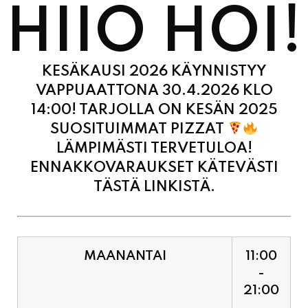
HIIO HOI!
KESÄKAUSI 2026 KÄYNNISTYY
VAPPUAATTONA 30.4.2026 KLO
14:00! TARJOLLA ON KESÄN 2025
SUOSITUIMMAT PIZZAT
LÄMPIMÄSTI TERVETULOA!
ENNAKKOVARAUKSET KÄTEVÄSTI
TÄSTÄ LINKISTÄ.
MAANANTAI
11:00
-
21:00