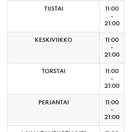
TIISTAI
11:00
-
21:00
KESKIVIIKKO
11:00
-
21:00
TORSTAI
11:00
-
21:00
PERJANTAI
11:00
-
21:00