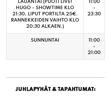
LAUANTAI (PUOTI LIVE!
11:00
HUGO - SHOWTIME KLO
-
21:30, LIPUT PORTILTA 25€.
23:30
RANNEKKEIDEN VAIHTO KLO
20:30 ALKAEN.)
SUNNUNTAI
11:00
-
21:00
JUHLAPYHÄT & TAPAHTUMAT: