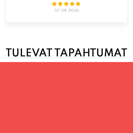
07.08.2026
TULEVAT TAPAHTUMAT