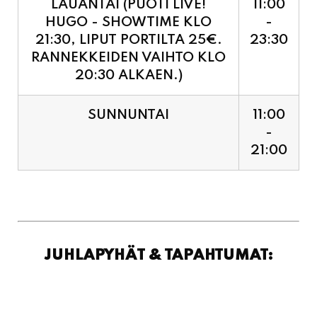
RANNEKKEIDEN VAIHTO KLO
20:30 ALKAEN.)
SUNNUNTAI
11:00
-
21:00
JUHLAPYHÄT & TAPAHTUMAT: