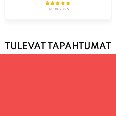
TULEVAT TAPAHTUMAT