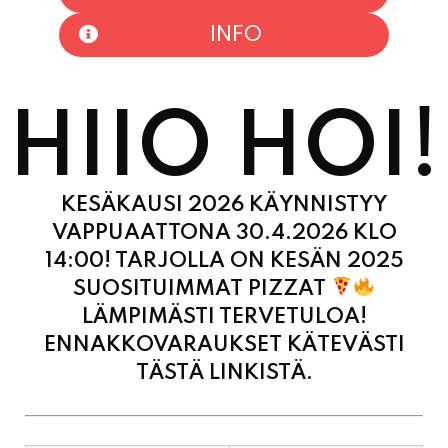
HIIO HOI!
KESÄKAUSI 2026 KÄYNNISTYY
VAPPUAATTONA 30.4.2026 KLO
14:00! TARJOLLA ON KESÄN 2025
SUOSITUIMMAT PIZZAT
LÄMPIMÄSTI TERVETULOA!
ENNAKKOVARAUKSET KÄTEVÄSTI
TÄSTÄ LINKISTÄ.
MAANANTAI
11:00 - 21:00