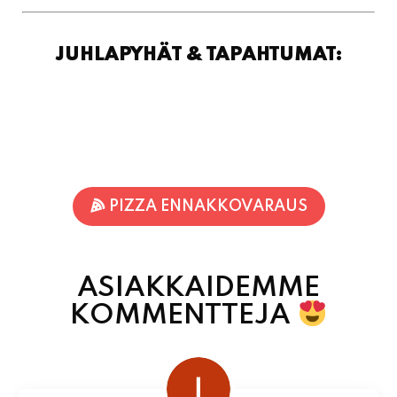
PIZZA ENNAKKOVARAUS
ASIAKKAIDEMME
KOMMENTTEJA
juhani kontkanen