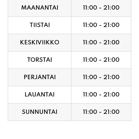
TIISTAI
11:00 - 21:00
KESKIVIIKKO
11:00 - 21:00
TORSTAI
11:00 - 21:00
PERJANTAI
11:00 - 21:00
LAUANTAI
11:00 - 21:00
SUNNUNTAI
11:00 - 21:00
JUHLAPYHÄT & TAPAHTUMAT: