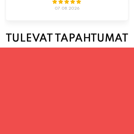
TULEVAT TAPAHTUMAT