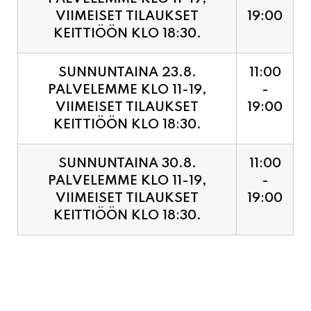
SUNNUNTAINA 23.8.
11:00
PALVELEMME KLO 11-19,
-
VIIMEISET TILAUKSET
19:00
KEITTIÖÖN KLO 18:30.
SUNNUNTAINA 30.8.
11:00
PALVELEMME KLO 11-19,
-
VIIMEISET TILAUKSET
19:00
KEITTIÖÖN KLO 18:30.
PIZZA ENNAKKOVARAUS