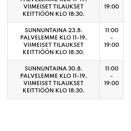
SUNNUNTAINA 23.8.
11:00
PALVELEMME KLO 11-19,
-
VIIMEISET TILAUKSET
19:00
KEITTIÖÖN KLO 18:30.
SUNNUNTAINA 30.8.
11:00
PALVELEMME KLO 11-19,
-
VIIMEISET TILAUKSET
19:00
KEITTIÖÖN KLO 18:30.
PIZZA ENNAKKOVARAUS