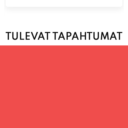
TULEVAT TAPAHTUMAT