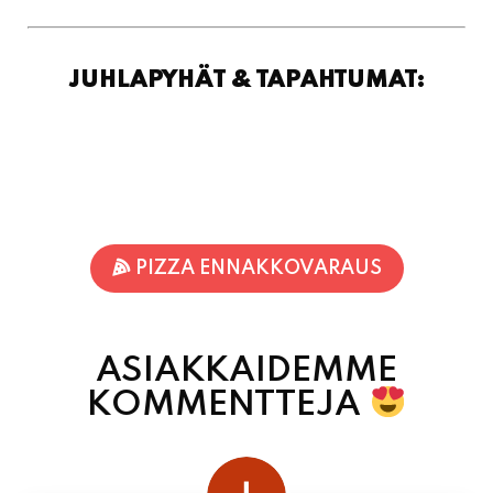
JUHLAPYHÄT & TAPAHTUMAT:
PIZZA ENNAKKOVARAUS
ASIAKKAIDEMME
KOMMENTTEJA