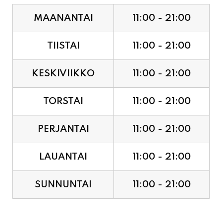
MAANANTAI
11:00 - 21:00
TIISTAI
11:00 - 21:00
KESKIVIIKKO
11:00 - 21:00
TORSTAI
11:00 - 21:00
PERJANTAI
11:00 - 21:00
LAUANTAI
11:00 - 21:00
SUNNUNTAI
11:00 - 21:00