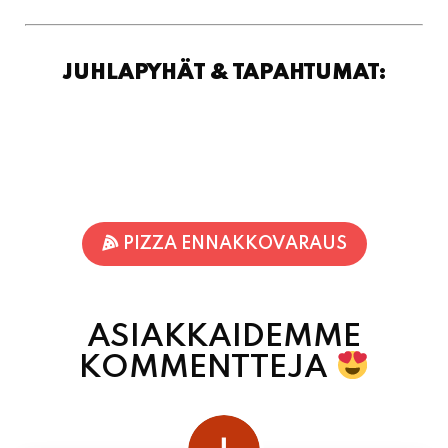
JUHLAPYHÄT & TAPAHTUMAT:
PIZZA ENNAKKOVARAUS
ASIAKKAIDEMME
KOMMENTTEJA