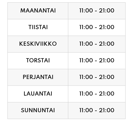
MAANANTAI
11:00 - 21:00
TIISTAI
11:00 - 21:00
KESKIVIIKKO
11:00 - 21:00
TORSTAI
11:00 - 21:00
PERJANTAI
11:00 - 21:00
LAUANTAI
11:00 - 21:00
SUNNUNTAI
11:00 - 21:00