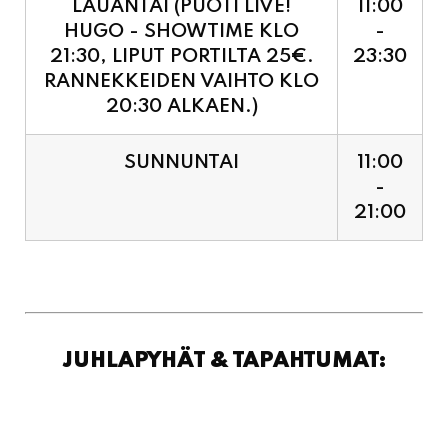
RANNEKKEIDEN VAIHTO KLO
20:30 ALKAEN.)
SUNNUNTAI
11:00
-
21:00
JUHLAPYHÄT & TAPAHTUMAT: