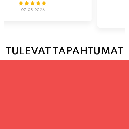
TULEVAT TAPAHTUMAT