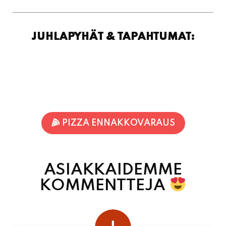
JUHLAPYHÄT & TAPAHTUMAT:
PIZZA ENNAKKOVARAUS
ASIAKKAIDEMME
KOMMENTTEJA