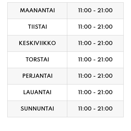
TIISTAI
11:00 - 21:00
KESKIVIIKKO
11:00 - 21:00
TORSTAI
11:00 - 21:00
PERJANTAI
11:00 - 21:00
LAUANTAI
11:00 - 21:00
SUNNUNTAI
11:00 - 21:00