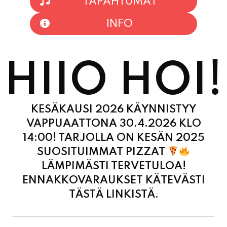
HIIO HOI!
KESÄKAUSI 2026 KÄYNNISTYY
VAPPUAATTONA 30.4.2026 KLO
14:00! TARJOLLA ON KESÄN 2025
SUOSITUIMMAT PIZZAT
LÄMPIMÄSTI TERVETULOA!
ENNAKKOVARAUKSET KÄTEVÄSTI
TÄSTÄ LINKISTÄ.
MAANANTAI
11:00 - 21:00