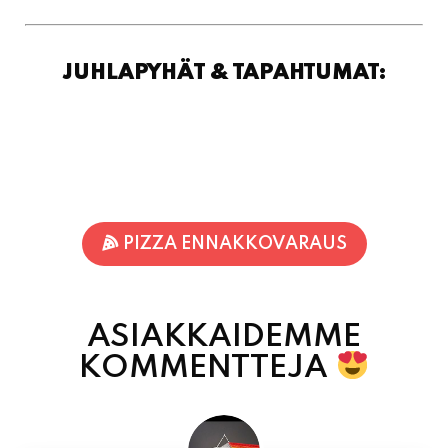
JUHLAPYHÄT & TAPAHTUMAT:
PIZZA ENNAKKOVARAUS
ASIAKKAIDEMME
KOMMENTTEJA