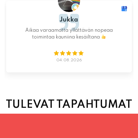
Jukka
Aikaa varaamatta yllättävän nopeaa
toimintaa kauniina kesäiltana
04.08.2026
TULEVAT TAPAHTUMAT