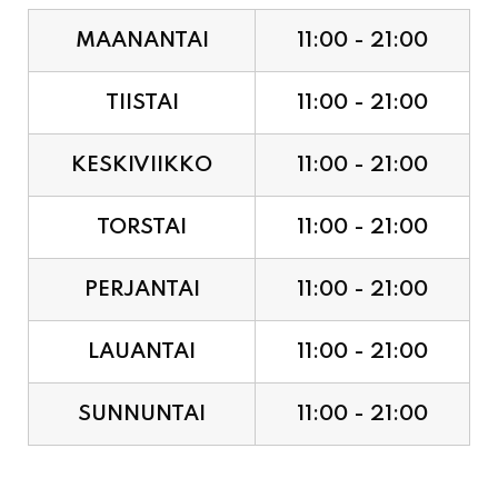
MAANANTAI
11:00 - 21:00
TIISTAI
11:00 - 21:00
KESKIVIIKKO
11:00 - 21:00
TORSTAI
11:00 - 21:00
PERJANTAI
11:00 - 21:00
LAUANTAI
11:00 - 21:00
SUNNUNTAI
11:00 - 21:00