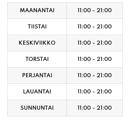
TIISTAI
11:00 - 21:00
KESKIVIIKKO
11:00 - 21:00
TORSTAI
11:00 - 21:00
PERJANTAI
11:00 - 21:00
LAUANTAI
11:00 - 21:00
SUNNUNTAI
11:00 - 21:00
JUHLAPYHÄT & TAPAHTUMAT: