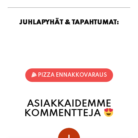
PIZZA ENNAKKOVARAUS
ASIAKKAIDEMME
KOMMENTTEJA
juhani kontkanen