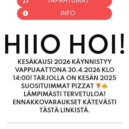
HIIO HOI!
KESÄKAUSI 2026 KÄYNNISTYY
VAPPUAATTONA 30.4.2026 KLO
14:00! TARJOLLA ON KESÄN 2025
SUOSITUIMMAT PIZZAT
LÄMPIMÄSTI TERVETULOA!
ENNAKKOVARAUKSET KÄTEVÄSTI
TÄSTÄ LINKISTÄ.
MAANANTAI
11:00 - 21:00