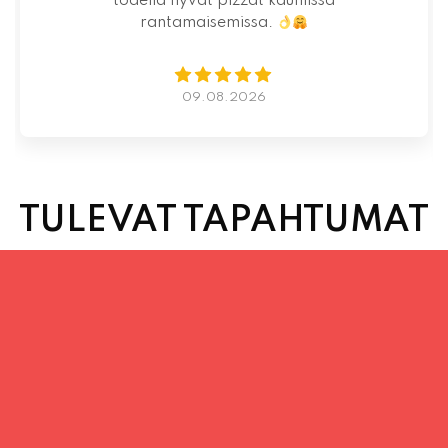
07.08.2026
TULEVAT TAPAHTUMAT