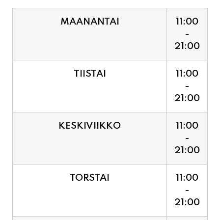
21:00
TIISTAI
11:00
-
21:00
KESKIVIIKKO
11:00
-
21:00
TORSTAI
11:00
-
21:00
PERJANTAI
11:00
-
21:00