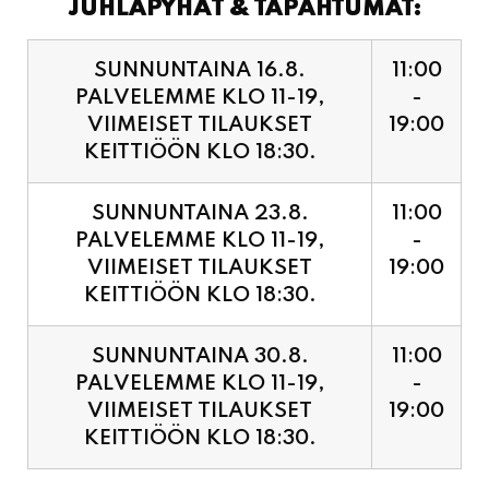
PALVELEMME KLO 11-19,
-
VIIMEISET TILAUKSET
19:00
KEITTIÖÖN KLO 18:30.
SUNNUNTAINA 23.8.
11:00
PALVELEMME KLO 11-19,
-
VIIMEISET TILAUKSET
19:00
KEITTIÖÖN KLO 18:30.
SUNNUNTAINA 30.8.
11:00
PALVELEMME KLO 11-19,
-
VIIMEISET TILAUKSET
19:00
KEITTIÖÖN KLO 18:30.