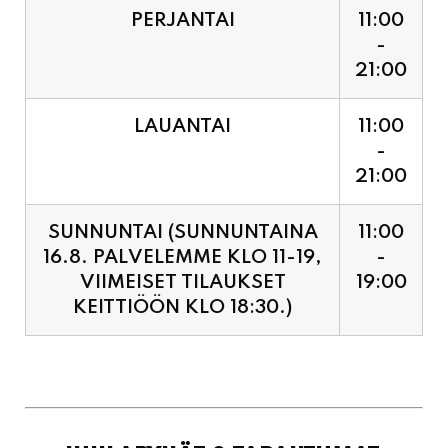
LAUANTAI
11:00
-
21:00
SUNNUNTAI (SUNNUNTAINA
11:00
16.8. PALVELEMME KLO 11-19,
-
VIIMEISET TILAUKSET
19:00
KEITTIÖÖN KLO 18:30.)
JUHLAPYHÄT & TAPAHTUMAT:
SUNNUNTAINA 16.8.
11:00