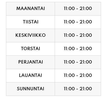
TIISTAI
11:00 - 21:00
KESKIVIIKKO
11:00 - 21:00
TORSTAI
11:00 - 21:00
PERJANTAI
11:00 - 21:00
LAUANTAI
11:00 - 21:00
SUNNUNTAI
11:00 - 21:00
JUHLAPYHÄT & TAPAHTUMAT: