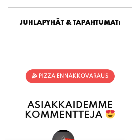
PIZZA ENNAKKOVARAUS
ASIAKKAIDEMME
KOMMENTTEJA
Inka Nieminen