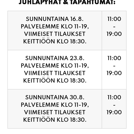
PALVELEMME KLO 11-19,
-
VIIMEISET TILAUKSET
19:00
KEITTIÖÖN KLO 18:30.
SUNNUNTAINA 23.8.
11:00
PALVELEMME KLO 11-19,
-
VIIMEISET TILAUKSET
19:00
KEITTIÖÖN KLO 18:30.
SUNNUNTAINA 30.8.
11:00
PALVELEMME KLO 11-19,
-
VIIMEISET TILAUKSET
19:00
KEITTIÖÖN KLO 18:30.