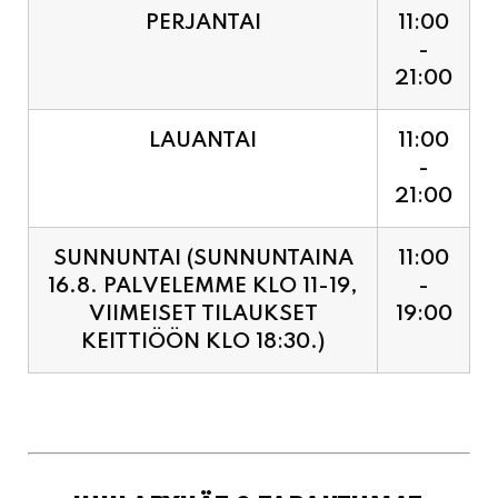
LAUANTAI
11:00
-
21:00
SUNNUNTAI (SUNNUNTAINA
11:00
16.8. PALVELEMME KLO 11-19,
-
VIIMEISET TILAUKSET
19:00
KEITTIÖÖN KLO 18:30.)
JUHLAPYHÄT & TAPAHTUMAT:
SUNNUNTAINA 16.8.
11:00