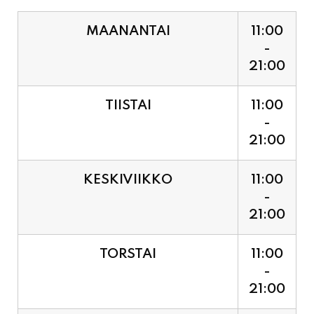
21:00
TIISTAI
11:00
-
21:00
KESKIVIIKKO
11:00
-
21:00
TORSTAI
11:00
-
21:00
PERJANTAI
11:00
-
21:00