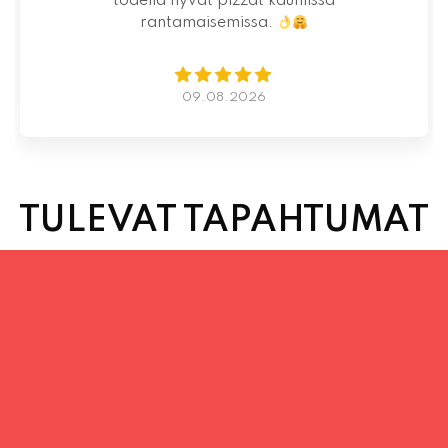
07.08.2026
TULEVAT TAPAHTUMAT