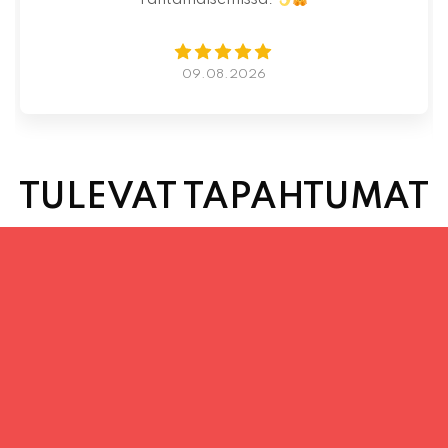
07.08.2026
TULEVAT TAPAHTUMAT