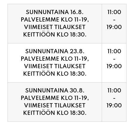
PALVELEMME KLO 11-19,
-
VIIMEISET TILAUKSET
19:00
KEITTIÖÖN KLO 18:30.
SUNNUNTAINA 23.8.
11:00
PALVELEMME KLO 11-19,
-
VIIMEISET TILAUKSET
19:00
KEITTIÖÖN KLO 18:30.
SUNNUNTAINA 30.8.
11:00
PALVELEMME KLO 11-19,
-
VIIMEISET TILAUKSET
19:00
KEITTIÖÖN KLO 18:30.