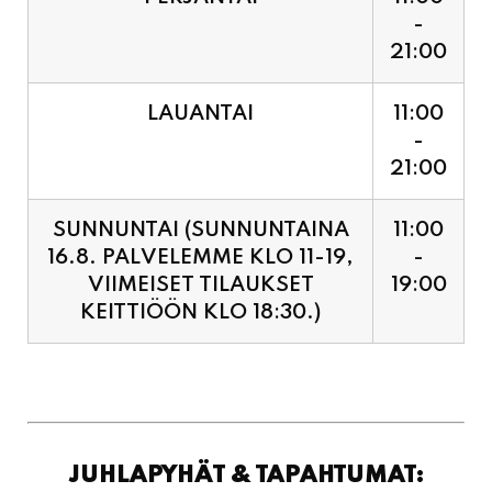
LAUANTAI
11:00
-
21:00
SUNNUNTAI (SUNNUNTAINA
11:00
16.8. PALVELEMME KLO 11-19,
-
VIIMEISET TILAUKSET
19:00
KEITTIÖÖN KLO 18:30.)
JUHLAPYHÄT & TAPAHTUMAT:
SUNNUNTAINA 16.8.
11:00